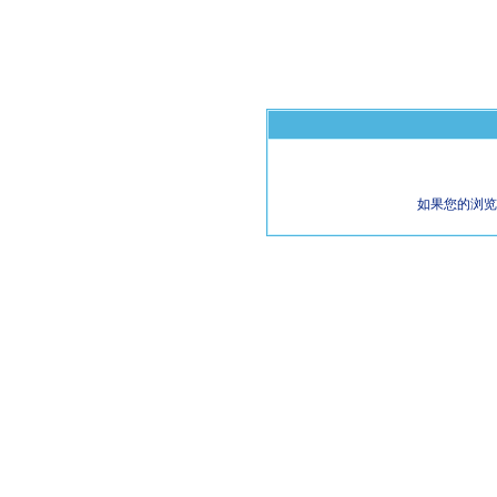
如果您的浏览